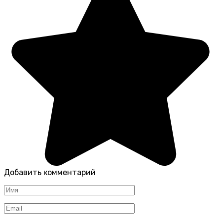
Добавить комментарий
Имя
*
Email
*