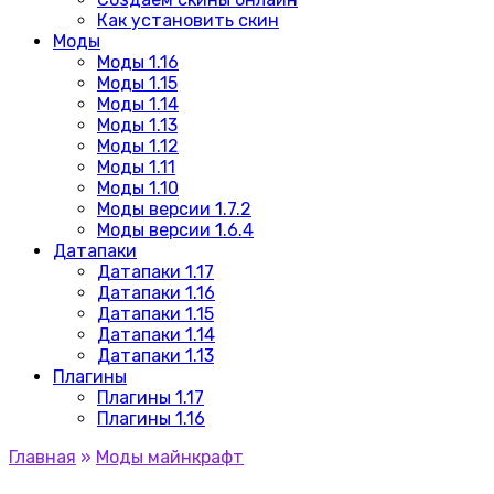
Как установить скин
Моды
Моды 1.16
Моды 1.15
Моды 1.14
Моды 1.13
Моды 1.12
Моды 1.11
Моды 1.10
Моды версии 1.7.2
Моды версии 1.6.4
Датапаки
Датапаки 1.17
Датапаки 1.16
Датапаки 1.15
Датапаки 1.14
Датапаки 1.13
Плагины
Плагины 1.17
Плагины 1.16
Главная
»
Моды майнкрафт