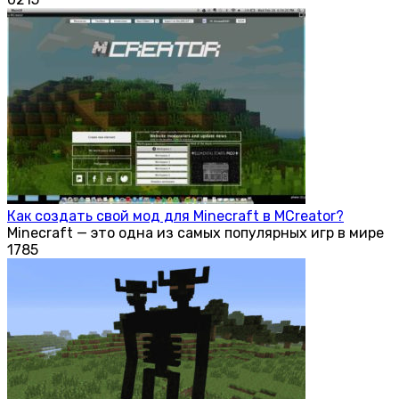
Как создать свой мод для Minecraft в MCreator?
Minecraft — это одна из самых популярных игр в мире
1
785