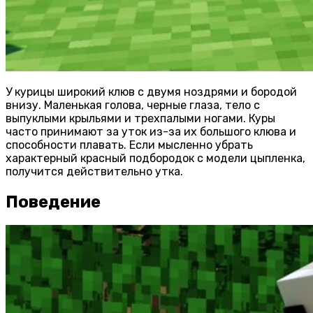
У курицы широкий клюв с двумя ноздрями и бородой
внизу. Маленькая голова, черные глаза, тело с
выпуклыми крыльями и трехпалыми ногами. Куры
часто принимают за уток из-за их большого клюва и
способности плавать. Если мысленно убрать
характерный красный подбородок с модели цыпленка,
получится действительно утка.
Поведение