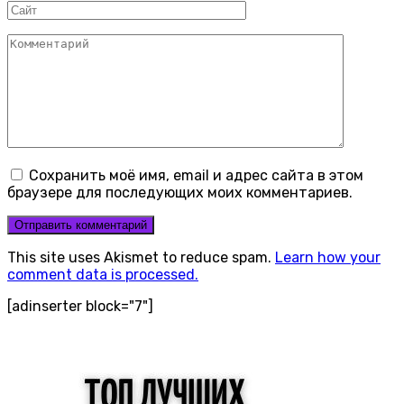
Сайт
Комментарий
Сохранить моё имя, email и адрес сайта в этом
браузере для последующих моих комментариев.
This site uses Akismet to reduce spam.
Learn how your
comment data is processed.
[adinserter block="7"]