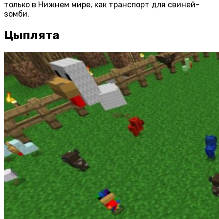
только в Нижнем мире, как транспорт для свиней-
зомби.
Цыплята