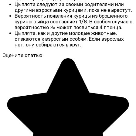
Цыплята следуют за своими родителями или
другими взрослыми курицами, пока не вырастут.
Вероятность появления курицы из брошенного
куриного яйца составляет 1/8. В особом случае с
вероятностью 1⁄32 может появиться 4 птенца.
Цыплята, как и другие молодые животные,
стекаются к взрослым особям. Если взрослых
нет, они собираются в круг.
Оцените статью