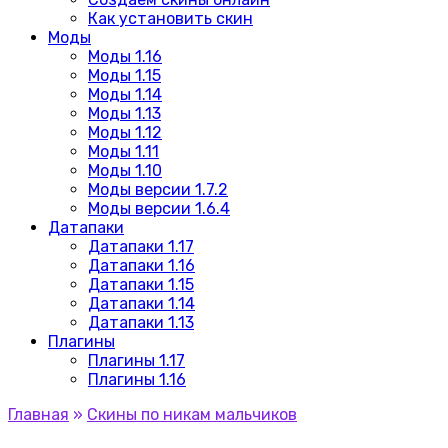
Как установить скин
Моды
Моды 1.16
Моды 1.15
Моды 1.14
Моды 1.13
Моды 1.12
Моды 1.11
Моды 1.10
Моды версии 1.7.2
Моды версии 1.6.4
Датапаки
Датапаки 1.17
Датапаки 1.16
Датапаки 1.15
Датапаки 1.14
Датапаки 1.13
Плагины
Плагины 1.17
Плагины 1.16
Главная
»
Скины по никам мальчиков