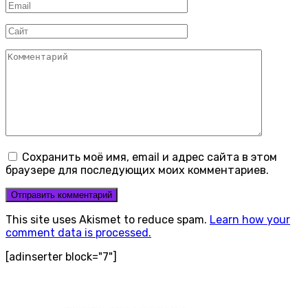
Email
*
Сайт
Комментарий
Сохранить моё имя, email и адрес сайта в этом
браузере для последующих моих комментариев.
This site uses Akismet to reduce spam.
Learn how your
comment data is processed.
[adinserter block="7"]