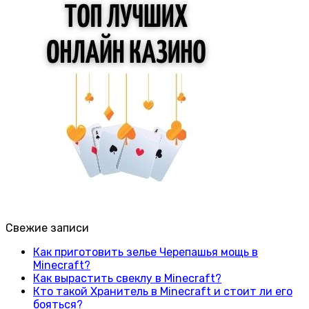
Свежие записи
Как приготовить зелье Черепашья мощь в
Minecraft?
Как вырастить свеклу в Minecraft?
Кто такой Хранитель в Minecraft и стоит ли его
бояться?