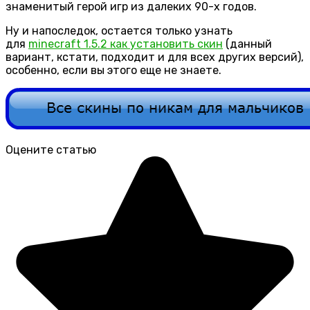
знаменитый герой игр из далеких 90-х годов.
Ну и напоследок, остается только узнать
для
minecraft 1.5.2 как установить скин
(данный
вариант, кстати, подходит и для всех других версий),
особенно, если вы этого еще не знаете.
Оцените статью