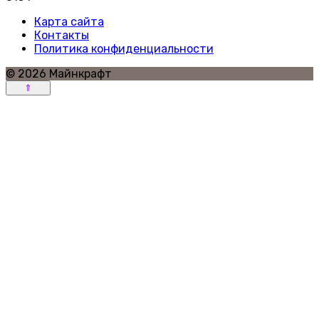
Карта сайта
Контакты
Политика конфиденциальности
© 2026 Майнкрафт