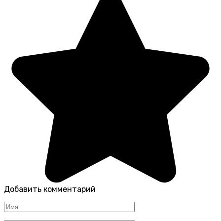
Добавить комментарий
Имя
*