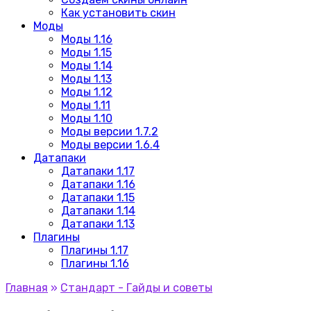
Как установить скин
Моды
Моды 1.16
Моды 1.15
Моды 1.14
Моды 1.13
Моды 1.12
Моды 1.11
Моды 1.10
Моды версии 1.7.2
Моды версии 1.6.4
Датапаки
Датапаки 1.17
Датапаки 1.16
Датапаки 1.15
Датапаки 1.14
Датапаки 1.13
Плагины
Плагины 1.17
Плагины 1.16
Главная
»
Стандарт - Гайды и советы