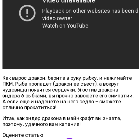
Как вырос дракон, берите в руку рыбку, и нажимайте
ПКМ. Рыба пропадет (дракон ее съест), а вокруг
чудовища появятся сердечки. Угостив дракона
эндера 6 рыбками, вы прочно завоюете его симпатии.
А если еще и наденете на него седло – сможете
отлично прокатиться!
Итак, как эндер дракона в майнкрафт вы знаете,
поэтому, удачного вам катания!
Оцените статью