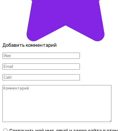
Добавить комментарий
Имя
*
Email
*
Сайт
Комментарий
Сохранить моё имя, email и адрес сайта в этом