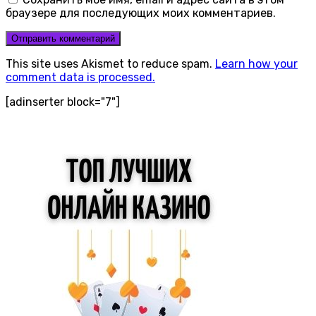
браузере для последующих моих комментариев.
This site uses Akismet to reduce spam.
Learn how your
comment data is processed.
[adinserter block="7"]