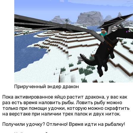
Прирученный эндер дракон
Пока активированное яйцо растит дракона, у вас как
раз есть время наловить рыбы. Ловить рыбу можно
только при помощи удочки, которую можно скрафтить
на верстаке при наличии трех палок и двух ниток.
Получили удочку? Отлично! Время идти на рыбалку!