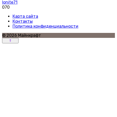
lonite71
0
70
Карта сайта
Контакты
Политика конфиденциальности
© 2026 Майнкрафт