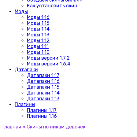
Как установить скин
Моды
Моды 1.16
Моды 1.15
Моды 1.14
Моды 1.13
Моды 1.12
Моды 1.11
Моды 1.10
Моды версии 1.7.2
Моды версии 1.6.4
Датапаки
Датапаки 1.17
Датапаки 1.16
Датапаки 1.15
Датапаки 1.14
Датапаки 1.13
Плагины
Плагины 1.17
Плагины 1.16
Главная
»
Скины по никам девочек