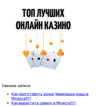
Свежие записи
Как приготовить зелье Черепашья мощь в
Minecraft?
Как вырастить свеклу в Minecraft?