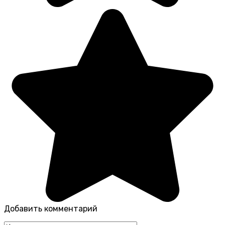
Добавить комментарий