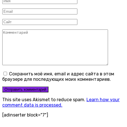
Имя
*
Email
*
Сайт
Комментарий
Сохранить моё имя, email и адрес сайта в этом
браузере для последующих моих комментариев.
This site uses Akismet to reduce spam.
Learn how your
comment data is processed.
[adinserter block="7"]