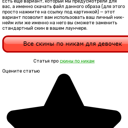
Есть еще вариант, который мы предусмотрели для
вас, а именно скачать файл данного образа (для этого
просто нажмите на ссылку под картинкой) — этот
вариант позволит вам использовать ваш личный ник-
нейм или же именно на него вы сможете заменить
стандартный скин в вашем лаунчере.
Статья про
скины по никам
Оцените статью